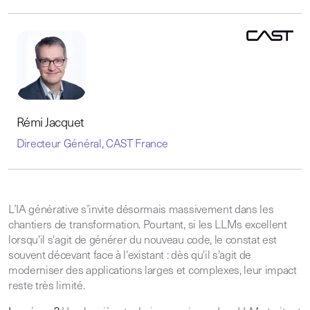
Rémi Jacquet
Directeur Général, CAST France
L’IA générative s’invite désormais massivement dans les
chantiers de transformation. Pourtant, si les LLMs excellent
lorsqu'il s'agit de générer du nouveau code, le constat est
souvent décevant face à l'existant : dès qu'il s'agit de
moderniser des applications larges et complexes, leur impact
reste très limité.