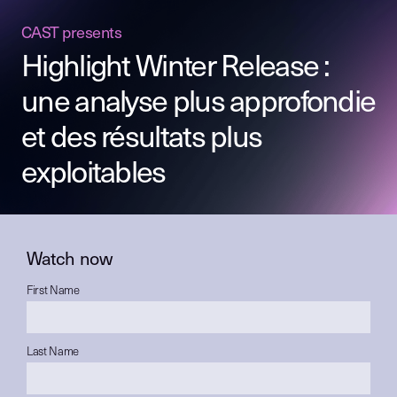
CAST presents
Highlight Winter Release :
une analyse plus approfondie
et des résultats plus
exploitables
Watch now
First Name
Last Name