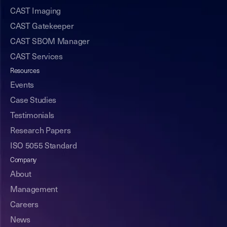
CAST Imaging
CAST Gatekeeper
CAST SBOM Manager
CAST Services
Resources
Events
Case Studies
Testimonials
Research Papers
ISO 5055 Standard
Company
About
Management
Careers
News