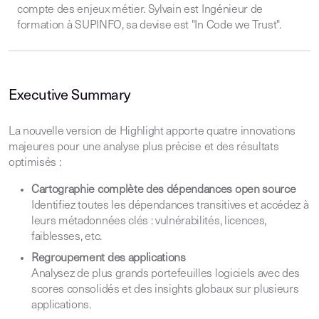
compte des enjeux métier. Sylvain est Ingénieur de
formation à SUPINFO, sa devise est "In Code we Trust".
Executive Summary
La nouvelle version de Highlight apporte quatre innovations
majeures pour une analyse plus précise et des résultats
optimisés :
Cartographie complète des dépendances open source
Identifiez toutes les dépendances transitives et accédez à
leurs métadonnées clés : vulnérabilités, licences,
faiblesses, etc.
Regroupement des applications
Analysez de plus grands portefeuilles logiciels avec des
scores consolidés et des insights globaux sur plusieurs
applications.