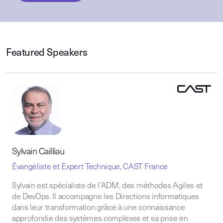
Featured Speakers
Sylvain Cailliau
Évangéliste et Expert Technique, CAST France
Sylvain est spécialiste de l’ADM, des méthodes Agiles et
de DevOps. Il accompagne les Directions informatiques
dans leur transformation grâce à une connaissance
approfondie des systèmes complexes et sa prise en