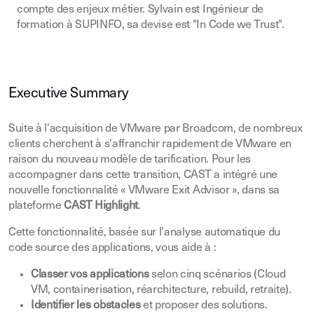
compte des enjeux métier. Sylvain est Ingénieur de
formation à SUPINFO, sa devise est "In Code we Trust".
Executive Summary
Suite à l'acquisition de VMware par Broadcom, de nombreux
clients cherchent à s'affranchir rapidement de VMware en
raison du nouveau modèle de tarification. Pour les
accompagner dans cette transition, CAST a intégré une
nouvelle fonctionnalité « VMware Exit Advisor », dans sa
plateforme
CAST Highlight
.
Cette fonctionnalité, basée sur l'analyse automatique du
code source des applications, vous aide à :
Classer vos applications
selon cinq scénarios (Cloud
VM, containerisation, réarchitecture, rebuild, retraite).
Identifier les obstacles
et proposer des solutions.