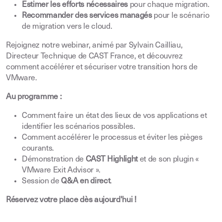
Estimer les efforts nécessaires
pour chaque migration.
Recommander des services managés
pour le scénario
de migration vers le cloud.
Rejoignez notre webinar, animé par Sylvain Cailliau,
Directeur Technique de CAST France, et découvrez
comment accélérer et sécuriser votre transition hors de
VMware.
Au programme :
Comment faire un état des lieux de vos applications et
identifier les scénarios possibles.
Comment accélérer le processus et éviter les pièges
courants.
Démonstration de
CAST Highlight
et de son plugin «
VMware Exit Advisor ».
Session de
Q&A en direct
.
Réservez votre place dès aujourd'hui !