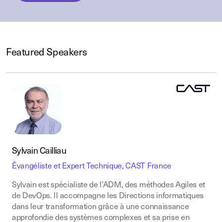
Featured Speakers
Sylvain Cailliau
Évangéliste et Expert Technique, CAST France
Sylvain est spécialiste de l’ADM, des méthodes Agiles et
de DevOps. Il accompagne les Directions informatiques
dans leur transformation grâce à une connaissance
approfondie des systèmes complexes et sa prise en