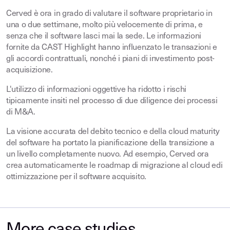
Cerved è ora in grado di valutare il software proprietario in
una o due settimane, molto più velocemente di prima, e
senza che il software lasci mai la sede. Le informazioni
fornite da CAST Highlight hanno influenzato le transazioni e
gli accordi contrattuali, nonché i piani di investimento post-
acquisizione.
L'utilizzo di informazioni oggettive ha ridotto i rischi
tipicamente insiti nel processo di due diligence dei processi
di M&A.
La visione accurata del debito tecnico e della cloud maturity
del software ha portato la pianificazione della transizione a
un livello completamente nuovo. Ad esempio, Cerved ora
crea automaticamente le roadmap di migrazione al cloud edi
ottimizzazione per il software acquisito.