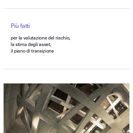
Più fatti
per la valutazione del rischio,
la stima degli asset,
il piano di transizione