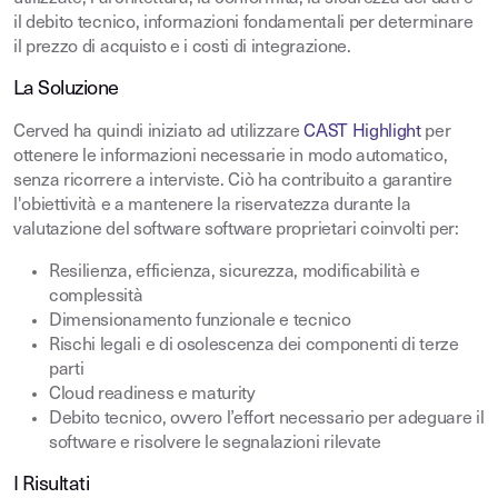
il debito tecnico, informazioni fondamentali per determinare
il prezzo di acquisto e i costi di integrazione.
La Soluzione
Cerved ha quindi iniziato ad utilizzare
CAST Highlight
per
ottenere le informazioni necessarie in modo automatico,
senza ricorrere a interviste. Ciò ha contribuito a garantire
l'obiettività e a mantenere la riservatezza durante la
valutazione del software software proprietari coinvolti per:
Resilienza, efficienza, sicurezza, modificabilità e
complessità
Dimensionamento funzionale e tecnico
Rischi legali e di osolescenza dei componenti di terze
parti
Cloud readiness e maturity
Debito tecnico, ovvero l’effort necessario per adeguare il
software e risolvere le segnalazioni rilevate
I Risultati