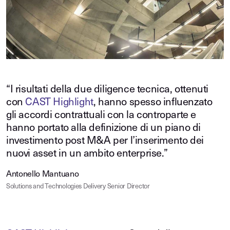
“I risultati della due diligence tecnica, ottenuti
con
CAST Highlight
, hanno spesso influenzato
gli accordi contrattuali con la controparte e
hanno portato alla definizione di un piano di
investimento post M&A per l’inserimento dei
nuovi asset in un ambito enterprise.”
Antonello Mantuano
Solutions and Technologies Delivery Senior Director