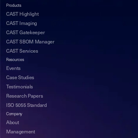
Products
CAST Highlight
CAST Imaging
CAST Gatekeeper
CAST SBOM Manager
CAST Services
Resources
Events
Case Studies
Testimonials
Research Papers
ISO 5055 Standard
Company
About
Management