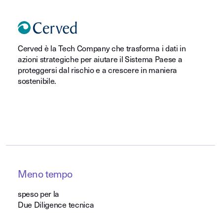
Cerved è la Tech Company che trasforma i dati in
azioni strategiche per aiutare il Sistema Paese a
proteggersi dal rischio e a crescere in maniera
sostenibile.
Meno tempo
speso per la
Due Diligence tecnica